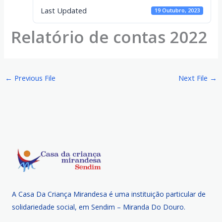
Last Updated
19 Outubro, 2023
Relatório de contas 2022
←
Previous File
Next File
→
A Casa Da Criança Mirandesa é uma instituição particular de
solidariedade social, em Sendim – Miranda Do Douro.