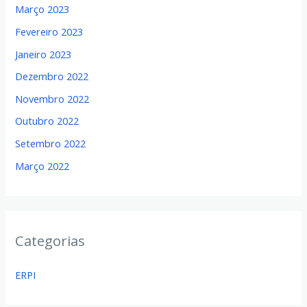
Março 2023
Fevereiro 2023
Janeiro 2023
Dezembro 2022
Novembro 2022
Outubro 2022
Setembro 2022
Março 2022
Categorias
ERPI