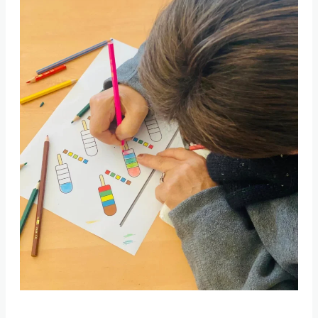
Expressão