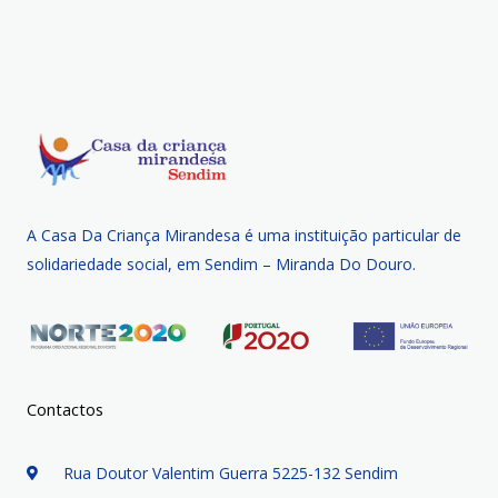
A Casa Da Criança Mirandesa é uma instituição particular de
solidariedade social, em Sendim – Miranda Do Douro.
Contactos
Rua Doutor Valentim Guerra 5225-132 Sendim