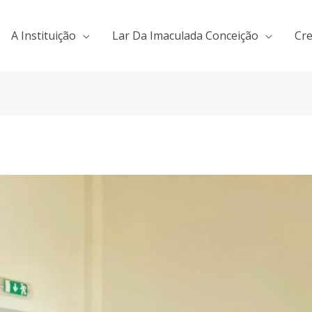
A Instituição
Lar Da Imaculada Conceição
Cr