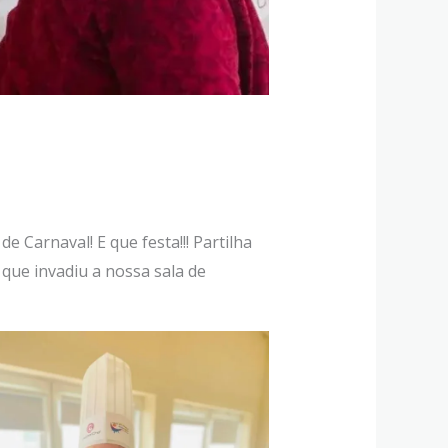
 Carnaval! E que festa!!! Partilha
que invadiu a nossa sala de