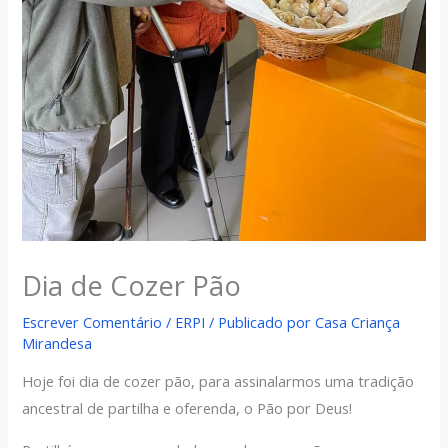
Dia de Cozer Pão
Escrever Comentário
/
ERPI
/ Publicado por
Casa Criança
Mirandesa
Hoje foi dia de cozer pão, para assinalarmos uma tradição
ancestral de partilha e oferenda, o Pão por Deus!