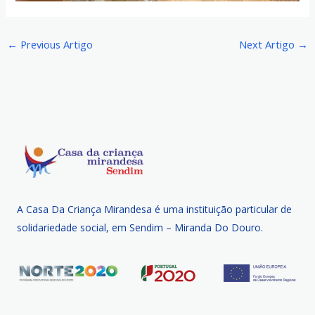
←
Previous Artigo
Next Artigo
→
A Casa Da Criança Mirandesa é uma instituição particular de
solidariedade social, em Sendim – Miranda Do Douro.