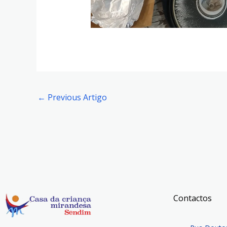
←
Previous Artigo
Contactos