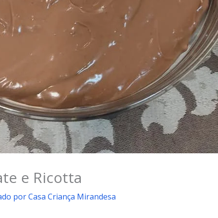
te e Ricotta
cado por
Casa Criança Mirandesa