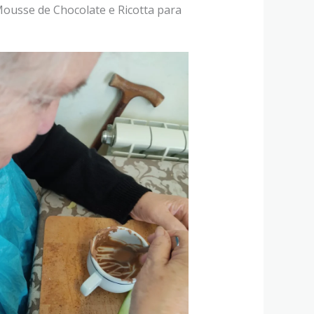
Mousse de Chocolate e Ricotta para