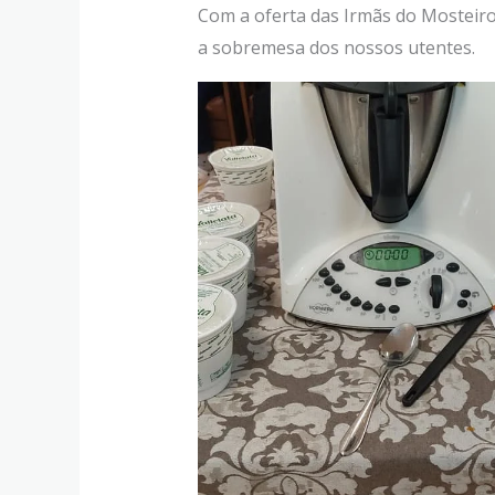
Com a oferta das Irmãs do Mosteiro
a sobremesa dos nossos utentes.