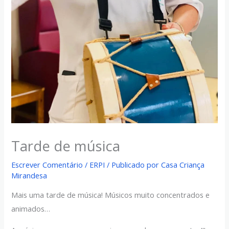
Tarde de música
Escrever Comentário
/
ERPI
/ Publicado por
Casa Criança
Mirandesa
Mais uma tarde de música! Músicos muito concentrados e
animados…