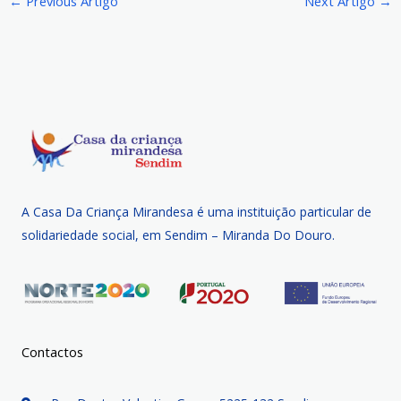
←
Previous Artigo
Next Artigo
→
A Casa Da Criança Mirandesa é uma instituição particular de
solidariedade social, em Sendim – Miranda Do Douro.
Contactos