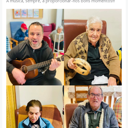
A música, sempre, a proporcionar-nos bons momentos!!!